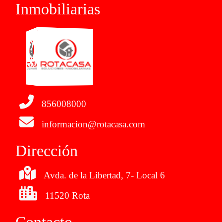
Inmobiliarias
856008000
informacion@rotacasa.com
Dirección
Avda. de la Libertad, 7- Local 6
11520 Rota