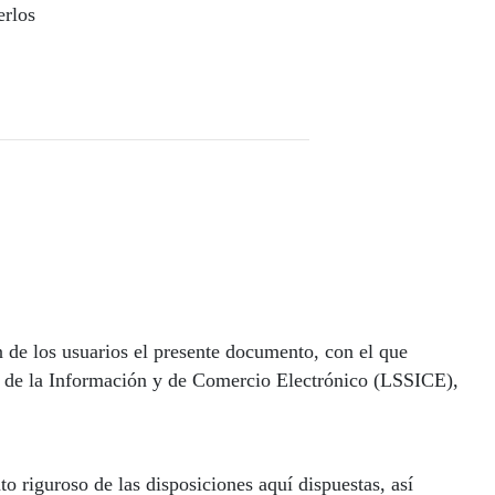
erlos
de los usuarios el presente documento, con el que
ad de la Información y de Comercio Electrónico (LSSICE),
 riguroso de las disposiciones aquí dispuestas, así