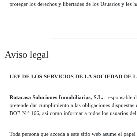
proteger los derechos y libertades de los Usuarios y les
Aviso legal
LEY DE LOS SERVICIOS DE LA SOCIEDAD DE L
Rotacasa Soluciones Inmobiliarias, S.L.
, responsable 
pretende dar cumplimiento a las obligaciones dispuestas 
BOE N º 166, así como informar a todos los usuarios del 
Toda persona que acceda a este sitio web asume el papel 