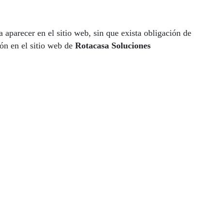
 aparecer en el sitio web, sin que exista obligación de
ón en el sitio web de
Rotacasa Soluciones