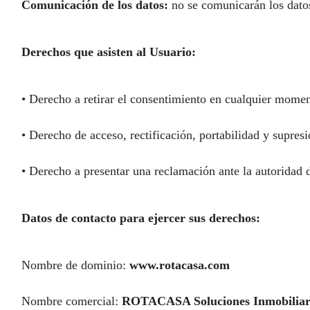
Comunicación de los datos:
no se comunicarán los datos 
Derechos que asisten al Usuario:
• Derecho a retirar el consentimiento en cualquier momen
• Derecho de acceso, rectificación, portabilidad y supresi
• Derecho a presentar una reclamación ante la autoridad d
Datos de contacto para ejercer sus derechos:
Nombre de dominio:
www.rotacasa.com
Nombre comercial:
ROTACASA Soluciones Inmobiliar