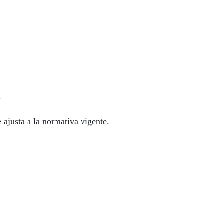
.
 ajusta a la normativa vigente.