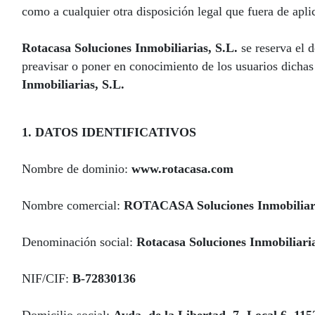
como a cualquier otra disposición legal que fuera de apli
Rotacasa Soluciones Inmobiliarias, S.L.
se reserva el 
preavisar o poner en conocimiento de los usuarios dichas
Inmobiliarias, S.L.
1. DATOS IDENTIFICATIVOS
Nombre de dominio:
www.rotacasa.com
Nombre comercial:
ROTACASA Soluciones Inmobiliar
Denominación social:
Rotacasa Soluciones Inmobiliaria
NIF/CIF:
B-72830136