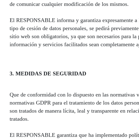
de comunicar cualquier modificación de los mismos.
El RESPONSABLE informa y garantiza expresamente a los 
tipo de cesión de datos personales, se pedirá previamente
sitio web son obligatorios, ya que son necesarios para la 
información y servicios facilitados sean completamente a
3. MEDIDAS DE SEGURIDAD
Que de conformidad con lo dispuesto en las normativas 
normativas GDPR para el tratamiento de los datos persona
son tratados de manera lícita, leal y transparente en rela
tratados.
El RESPONSABLE garantiza que ha implementado políticas