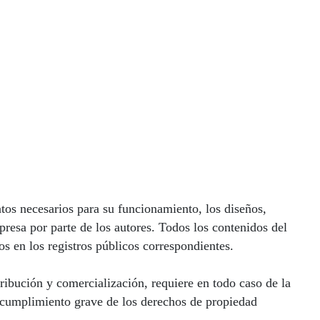
tos necesarios para su funcionamiento, los diseños,
resa por parte de los autores. Todos los contenidos del
os en los registros públicos correspondientes.
tribución y comercialización, requiere en todo caso de la
ncumplimiento grave de los derechos de propiedad