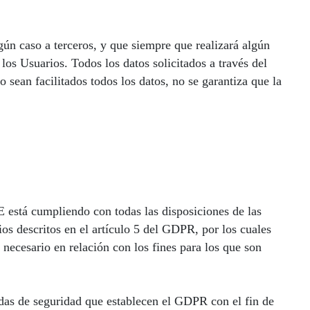
n caso a terceros, y que siempre que realizará algún
los Usuarios. Todos los datos solicitados a través del
 sean facilitados todos los datos, no se garantiza que la
está cumpliendo con todas las disposiciones de las
os descritos en el artículo 5 del GDPR, por los cuales
o necesario en relación con los fines para los que son
as de seguridad que establecen el GDPR con el fin de