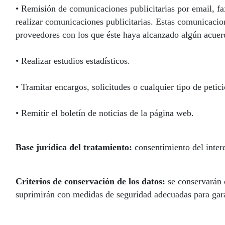
• Remisión de comunicaciones publicitarias por email, fa
realizar comunicaciones publicitarias. Estas comunicaci
proveedores con los que éste haya alcanzado algún acuerd
• Realizar estudios estadísticos.
• Tramitar encargos, solicitudes o cualquier tipo de petic
• Remitir el boletín de noticias de la página web.
Base jurídica del tratamiento:
consentimiento del inter
Criterios de conservación de los datos:
se conservarán d
suprimirán con medidas de seguridad adecuadas para garan