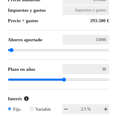
Impuestos y gastos
Precio + gastos
293.500 €
Ahorro aportado
Plazo en años
Interés
Fijo
Variable