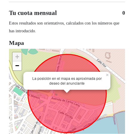
Tu cuota mensual
0
Estos resultados son orientativos, calculados con los números que
has introducido.
Mapa
+
−
×
La posición en el mapa es aproximada por
deseo del anunciante