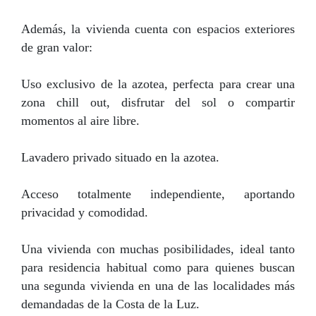
Además, la vivienda cuenta con espacios exteriores
de gran valor:
Uso exclusivo de la azotea, perfecta para crear una
zona chill out, disfrutar del sol o compartir
momentos al aire libre.
Lavadero privado situado en la azotea.
Acceso totalmente independiente, aportando
privacidad y comodidad.
Una vivienda con muchas posibilidades, ideal tanto
para residencia habitual como para quienes buscan
una segunda vivienda en una de las localidades más
demandadas de la Costa de la Luz.