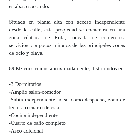
estabas esperando.
Situada en planta alta con acceso independiente
desde la calle, esta propiedad se encuentra en una
zona céntrica de Rota, rodeada de comercios,
servicios y a pocos minutos de las principales zonas
de ocio y playa.
89 M² construidos aproximadamente, distribuidos en:
-3 Dormitorios
-Amplio salón-comedor
-Salita independiente, ideal como despacho, zona de
lectura o cuarto de estar
-Cocina independiente
-Cuarto de baño completo
-Aseo adicional